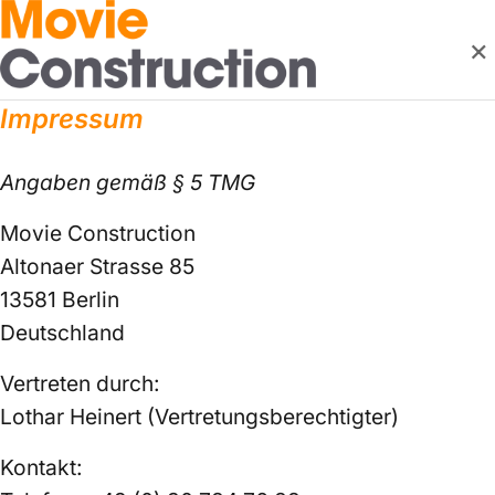
×
Impressum
Angaben gemäß § 5 TMG
Movie Construction
Altonaer Strasse 85
13581 Berlin
Deutschland
Vertreten durch:
Lothar Heinert (Vertretungsberechtigter)
Kontakt: